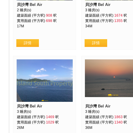
貝沙灣 Bel Air
貝沙灣 Bel Air
2 睡房(s)
3 睡房(s)
建築面績 (平方呎)
908
呎
建築面績 (平方呎)
1674
呎
實用面績 (平方呎)
698
呎
實用面績 (平方呎)
1355
呎
17M
34M
貝沙灣 Bel Air
貝沙灣 Bel Air
3 睡房(s)
3 睡房(s)
建築面績 (平方呎)
1469
呎
建築面績 (平方呎)
1863
呎
實用面績 (平方呎)
1029
呎
實用面績 (平方呎)
1340
呎
26M
36M