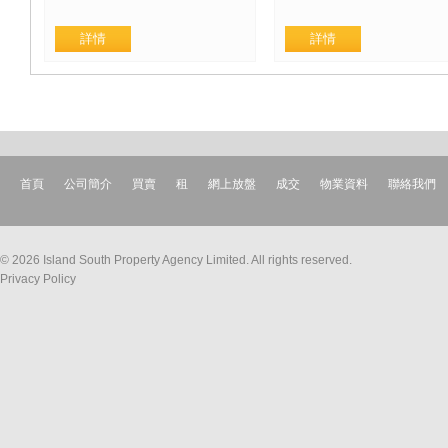
首頁
公司簡介
買賣
租
網上放盤
成交
物業資料
聯絡我們
© 2026 Island South Property Agency Limited. All rights reserved.
Privacy Policy