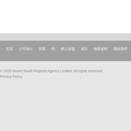
首頁
公司簡介
買賣
租
網上放盤
成交
物業資料
聯絡我們
© 2026 Island South Property Agency Limited. All rights reserved.
Privacy Policy